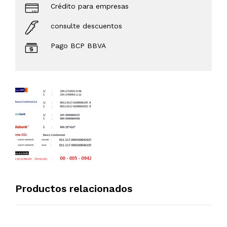
Crédito para empresas
consulte descuentos
Pago BCP BBVA
Productos relacionados