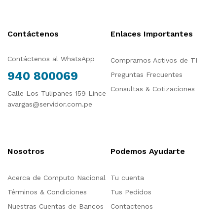
Contáctenos
Enlaces Importantes
Contáctenos al WhatsApp
Compramos Activos de TI
940 800069
Preguntas Frecuentes
Consultas & Cotizaciones
Calle Los Tulipanes 159 Lince
avargas@servidor.com.pe
Nosotros
Podemos Ayudarte
Acerca de Computo Nacional
Tu cuenta
Términos & Condiciones
Tus Pedidos
Nuestras Cuentas de Bancos
Contactenos