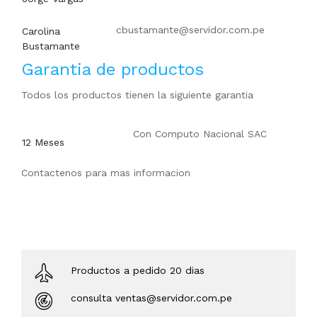
cbustamante@servidor.com.pe
Carolina
Bustamante
Garantia de productos
Todos los productos tienen la siguiente garantia
Con
Computo Nacional SAC
12 Meses
Contactenos para mas informacion
Productos a pedido 20 dias
consulta ventas@servidor.com.pe