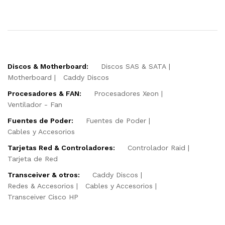
Discos & Motherboard:
Discos SAS & SATA
Motherboard
Caddy Discos
Procesadores & FAN:
Procesadores Xeon
Ventilador - Fan
Fuentes de Poder:
Fuentes de Poder
Cables y Accesorios
Tarjetas Red & Controladores:
Controlador Raid
Tarjeta de Red
Transceiver & otros:
Caddy Discos
Redes & Accesorios
Cables y Accesorios
Transceiver Cisco HP