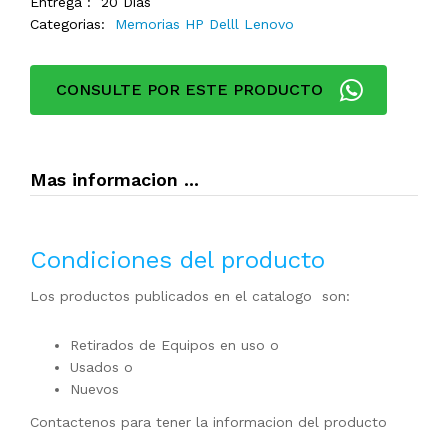
Entrega :
20 Dias
Categorias:
Memorias HP Delll Lenovo
CONSULTE POR ESTE PRODUCTO
Mas informacion ...
Condiciones del producto
Los productos publicados en el catalogo son:
Retirados de Equipos en uso o
Usados o
Nuevos
Contactenos para tener la informacion del producto