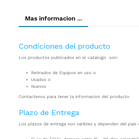
Mas informacion ...
Condiciones del producto
Los productos publicados en el catalogo son:
Retirados de Equipos en uso o
Usados o
Nuevos
Contactenos para tener la informacion del producto
Plazo de Entrega
Los plazos de entrega son varibles y dependen del pais