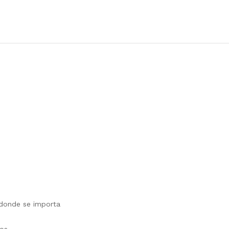
 donde se importa