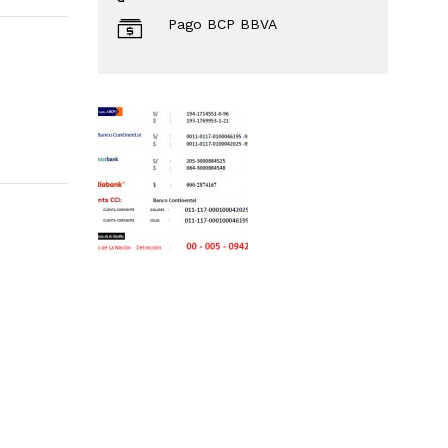
Pago BCP BBVA