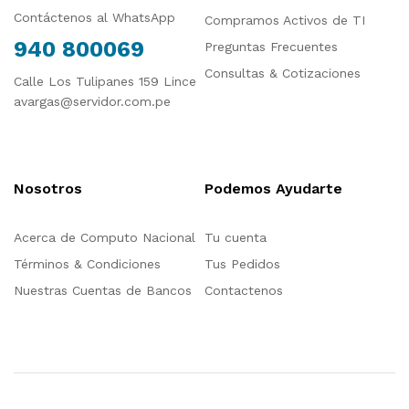
Contáctenos al WhatsApp
Compramos Activos de TI
940 800069
Preguntas Frecuentes
Consultas & Cotizaciones
Calle Los Tulipanes 159 Lince
avargas@servidor.com.pe
Nosotros
Podemos Ayudarte
Acerca de Computo Nacional
Tu cuenta
Términos & Condiciones
Tus Pedidos
Nuestras Cuentas de Bancos
Contactenos