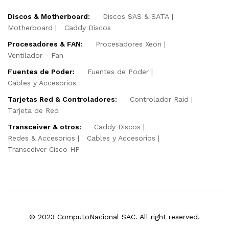
Discos & Motherboard:
Discos SAS & SATA
Motherboard
Caddy Discos
Procesadores & FAN:
Procesadores Xeon
Ventilador - Fan
Fuentes de Poder:
Fuentes de Poder
Cables y Accesorios
Tarjetas Red & Controladores:
Controlador Raid
Tarjeta de Red
Transceiver & otros:
Caddy Discos
Redes & Accesorios
Cables y Accesorios
Transceiver Cisco HP
© 2023 ComputoNacional SAC. All right reserved.