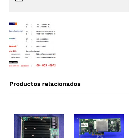
Productos relacionados