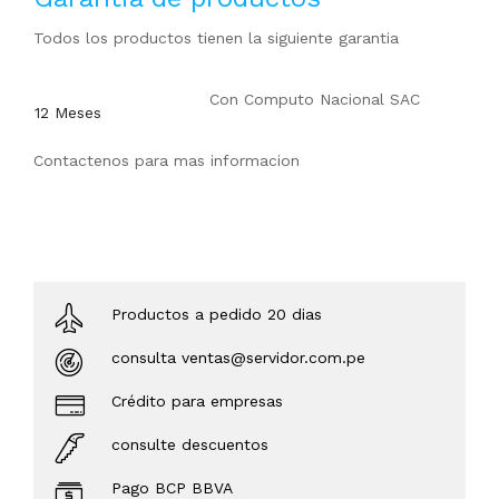
Todos los productos tienen la siguiente garantia
Con
Computo Nacional SAC
12 Meses
Contactenos para mas informacion
Productos a pedido 20 dias
consulta ventas@servidor.com.pe
Crédito para empresas
consulte descuentos
Pago BCP BBVA