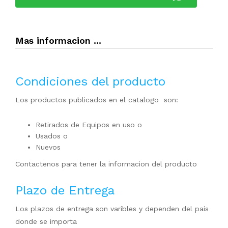
Mas informacion ...
Condiciones del producto
Los productos publicados en el catalogo son:
Retirados de Equipos en uso o
Usados o
Nuevos
Contactenos para tener la informacion del producto
Plazo de Entrega
Los plazos de entrega son varibles y dependen del pais
donde se importa