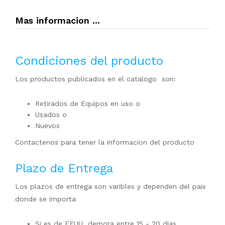
Mas informacion ...
Condiciones del producto
Los productos publicados en el catalogo son:
Retirados de Equipos en uso o
Usados o
Nuevos
Contactenos para tener la informacion del producto
Plazo de Entrega
Los plazos de entrega son varibles y dependen del pais
donde se importa
Si es de EEUU demora entre 15 - 20 dias