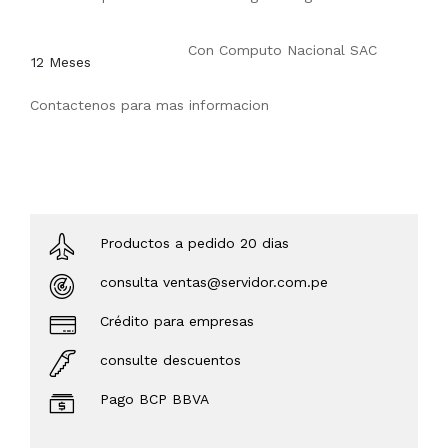
Con
Computo Nacional SAC
12 Meses
Contactenos para mas informacion
Productos a pedido 20 dias
consulta ventas@servidor.com.pe
Crédito para empresas
consulte descuentos
Pago BCP BBVA