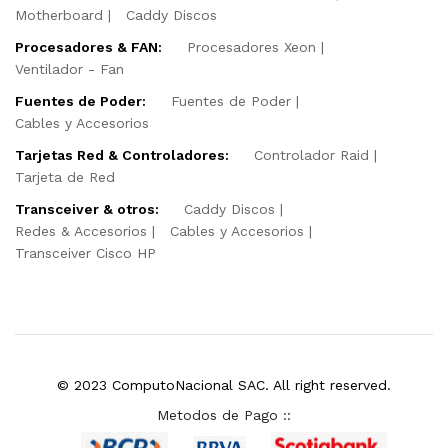
Motherboard
Caddy Discos
Procesadores & FAN:
Procesadores Xeon
Ventilador - Fan
Fuentes de Poder:
Fuentes de Poder
Cables y Accesorios
Tarjetas Red & Controladores:
Controlador Raid
Tarjeta de Red
Transceiver & otros:
Caddy Discos
Redes & Accesorios
Cables y Accesorios
Transceiver Cisco HP
© 2023 ComputoNacional SAC. All right reserved.
Metodos de Pago ::