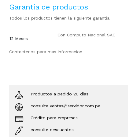
Garantia de productos
Todos los productos tienen la siguiente garantia
Con
Computo Nacional SAC
12 Meses
Contactenos para mas informacion
Productos a pedido 20 dias
consulta ventas@servidor.com.pe
Crédito para empresas
consulte descuentos