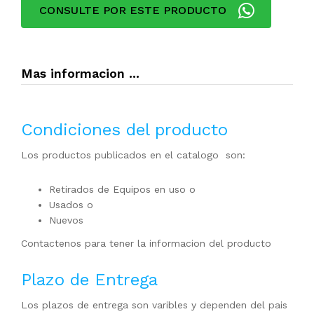
CONSULTE POR ESTE PRODUCTO
Mas informacion ...
Condiciones del producto
Los productos publicados en el catalogo son:
Retirados de Equipos en uso o
Usados o
Nuevos
Contactenos para tener la informacion del producto
Plazo de Entrega
Los plazos de entrega son varibles y dependen del pais