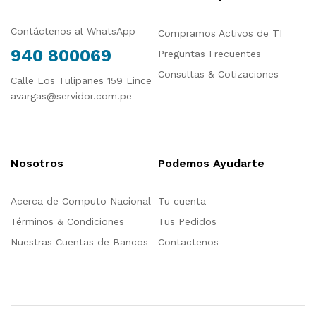
Contáctenos al WhatsApp
Compramos Activos de TI
940 800069
Preguntas Frecuentes
Consultas & Cotizaciones
Calle Los Tulipanes 159 Lince
avargas@servidor.com.pe
Nosotros
Podemos Ayudarte
Acerca de Computo Nacional
Tu cuenta
Términos & Condiciones
Tus Pedidos
Nuestras Cuentas de Bancos
Contactenos