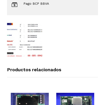
Pago BCP BBVA
Productos relacionados