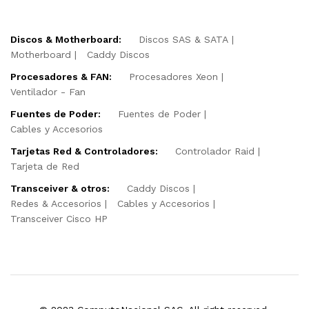
Discos & Motherboard:
Discos SAS & SATA
Motherboard
Caddy Discos
Procesadores & FAN:
Procesadores Xeon
Ventilador - Fan
Fuentes de Poder:
Fuentes de Poder
Cables y Accesorios
Tarjetas Red & Controladores:
Controlador Raid
Tarjeta de Red
Transceiver & otros:
Caddy Discos
Redes & Accesorios
Cables y Accesorios
Transceiver Cisco HP